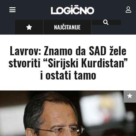
NAJČITANIJE
Lavrov: Znamo da SAD žele
stvoriti “Sirijski Kurdistan”
i ostati tamo