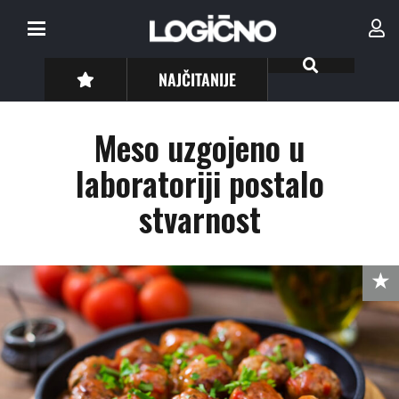
NAJČITANIJE
Meso uzgojeno u
laboratoriji postalo
stvarnost