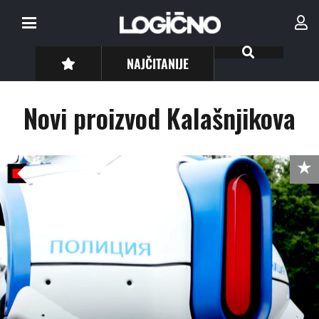
NAJČITANIJE
Novi proizvod Kalašnjikova