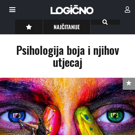
NAJČITANIJE
Psihologija boja i njihov
utjecaj