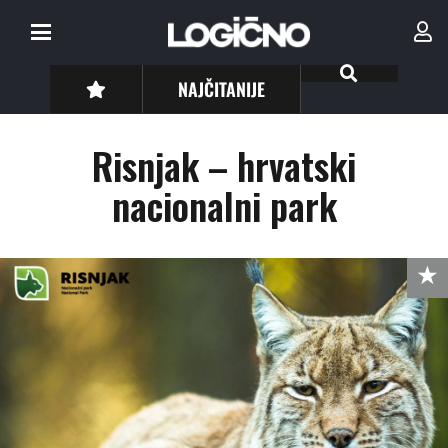
NAJČITANIJE
Risnjak – hrvatski
nacionalni park