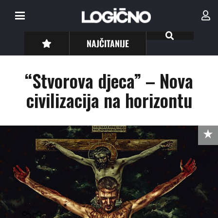
NAJČITANIJE
“Stvorova djeca” – Nova
civilizacija na horizontu