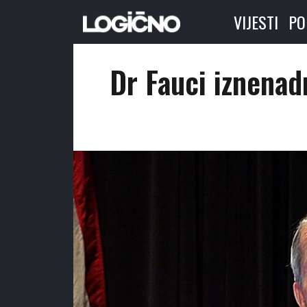
VIJESTI
PO
Dr Fauci iznenad