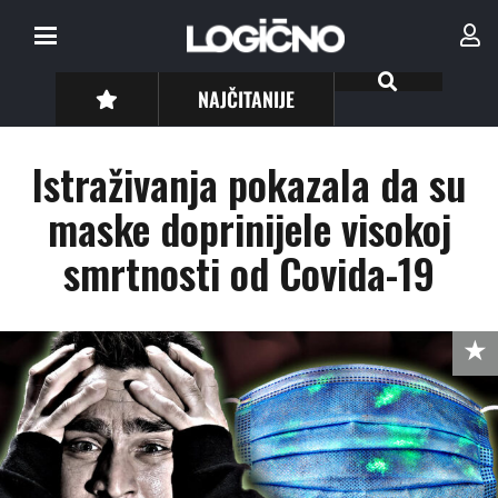
NAJČITANIJE
Istraživanja pokazala da su
maske doprinijele visokoj
smrtnosti od Covida-19