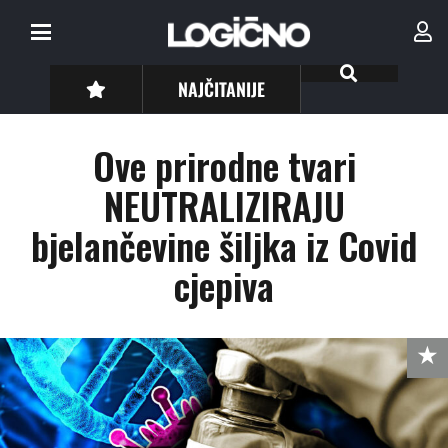
NAJČITANIJE
Ove prirodne tvari
NEUTRALIZIRAJU
bjelančevine šiljka iz Covid
cjepiva