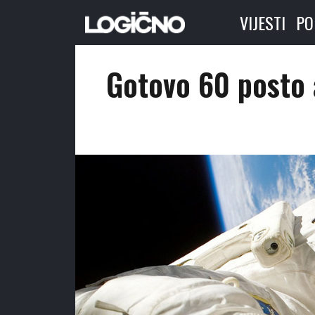
VIJESTI
PO
Gotovo 60 posto 