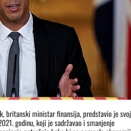
, britanski ministar finansija, predstavio je svoj
2021. godinu, koji je sadržavao i smanjenje