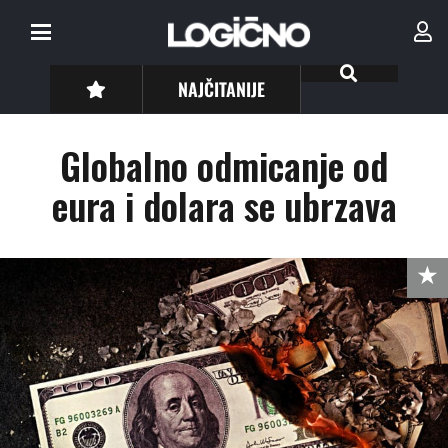
NAJČITANIJE
Globalno odmicanje od
eura i dolara se ubrzava