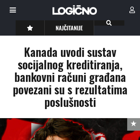
NAJČITANIJE
Kanada uvodi sustav
socijalnog kreditiranja,
bankovni računi građana
povezani su s rezultatima
poslušnosti