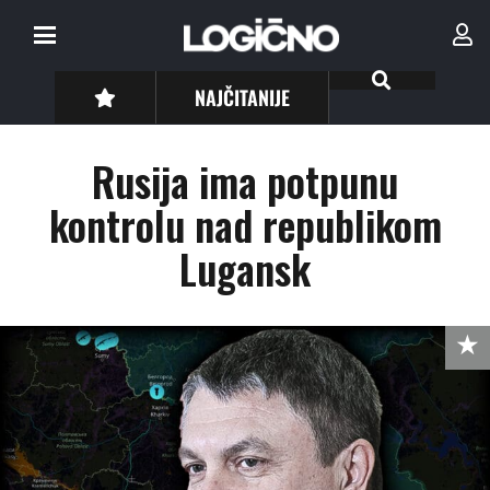
NAJČITANIJE
Rusija ima potpunu
kontrolu nad republikom
Lugansk