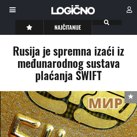
NAJČITANIJE
Rusija je spremna izaći iz
međunarodnog sustava
plaćanja SWIFT