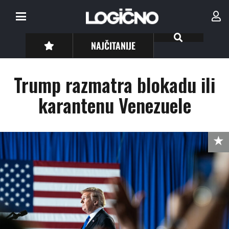
NAJČITANIJE
Trump razmatra blokadu ili
karantenu Venezuele