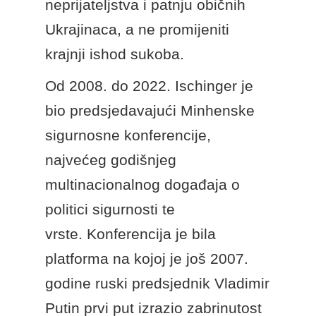
neprijateljstva i patnju običnih
Ukrajinaca, a ne promijeniti
krajnji ishod sukoba.
Od 2008. do 2022. Ischinger je
bio predsjedavajući Minhenske
sigurnosne konferencije,
najvećeg godišnjeg
multinacionalnog događaja o
politici sigurnosti te
vrste. Konferencija je bila
platforma na kojoj je još 2007.
godine ruski predsjednik Vladimir
Putin prvi put izrazio zabrinutost