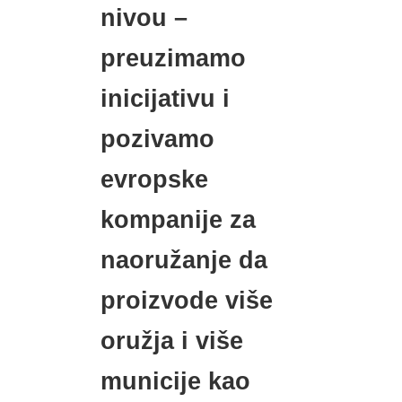
nivou –
preuzimamo
inicijativu i
pozivamo
evropske
kompanije za
naoružanje da
proizvode više
oružja i više
municije kao