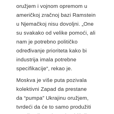
oružjem i vojnom opremom u
američkoj zračnoj bazi Ramstein
u Njemačkoj nisu dovoljni. „One
su svakako od velike pomoći, ali
nam je potrebno političko
određivanje prioriteta kako bi
industrija imala potrebne
specifikacije“, rekao je.
Moskva je više puta pozivala
kolektivni Zapad da prestane
da “pumpa” Ukrajinu oružjem,
tvrdeći da će to samo produžiti