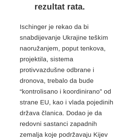
rezultat rata.
Ischinger je rekao da bi
snabdijevanje Ukrajine teškim
naoružanjem, poput tenkova,
projektila, sistema
protivvazdušne odbrane i
dronova, trebalo da bude
“kontrolisano i koordinirano” od
strane EU, kao i vlada pojedinih
država članica. Dodao je da
redovni sastanci zapadnih
zemalja koje podržavaju Kijev