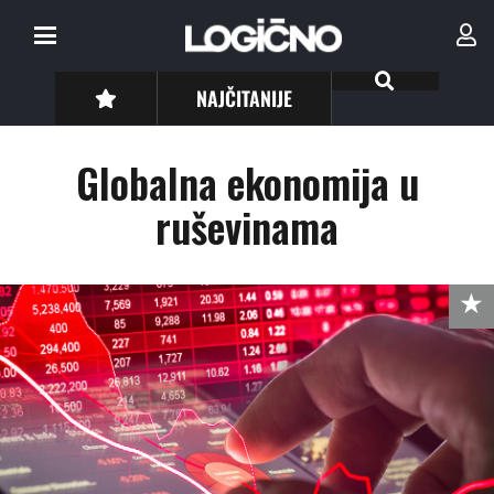
NAJČITANIJE
Globalna ekonomija u
ruševinama