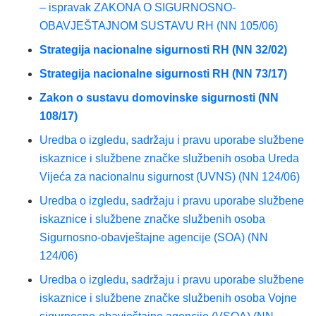
– ispravak ZAKONA O SIGURNOSNO-
OBAVJEŠTAJNOM SUSTAVU RH (NN 105/06)
Strategija nacionalne sigurnosti RH (NN 32/02)
Strategija nacionalne sigurnosti RH (NN 73/17)
Zakon o sustavu domovinske sigurnosti (NN
108/17)
Uredba o izgledu, sadržaju i pravu uporabe službene
iskaznice i službene značke službenih osoba Ureda
Vijeća za nacionalnu sigurnost (UVNS) (NN 124/06)
Uredba o izgledu, sadržaju i pravu uporabe službene
iskaznice i službene značke službenih osoba
Sigurnosno-obavještajne agencije (SOA) (NN
124/06)
Uredba o izgledu, sadržaju i pravu uporabe službene
iskaznice i službene značke službenih osoba Vojne