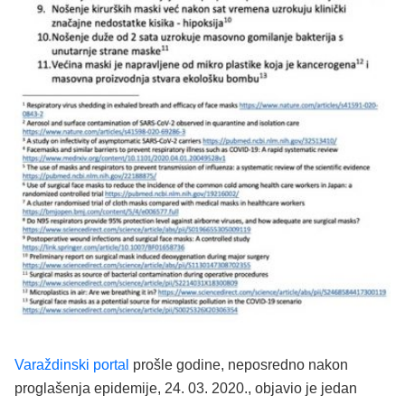
Varaždinski portal
prošle godine, neposredno nakon
proglašenja epidemije, 24. 03. 2020., objavio je jedan