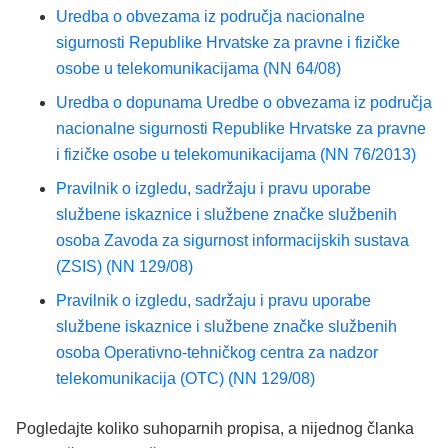
Uredba o obvezama iz područja nacionalne
sigurnosti Republike Hrvatske za pravne i fizičke
osobe u telekomunikacijama (NN 64/08)
Uredba o dopunama Uredbe o obvezama iz područja
nacionalne sigurnosti Republike Hrvatske za pravne
i fizičke osobe u telekomunikacijama (NN 76/2013)
Pravilnik o izgledu, sadržaju i pravu uporabe
službene iskaznice i službene značke službenih
osoba Zavoda za sigurnost informacijskih sustava
(ZSIS) (NN 129/08)
Pravilnik o izgledu, sadržaju i pravu uporabe
službene iskaznice i službene značke službenih
osoba Operativno-tehničkog centra za nadzor
telekomunikacija (OTC) (NN 129/08)
Pogledajte koliko suhoparnih propisa, a nijednog članka