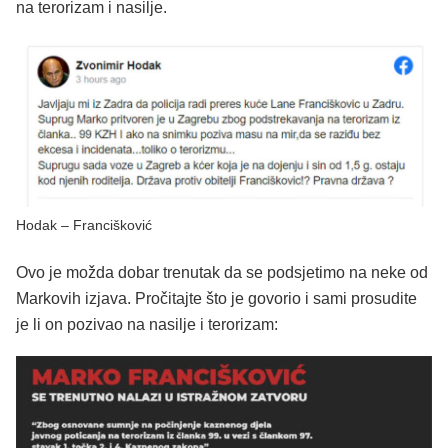
na terorizam i nasilje.
Hodak – Francišković
Ovo je možda dobar trenutak da se podsjetimo na neke od
Markovih izjava. Pročitajte što je govorio i sami prosudite
je li on pozivao na nasilje i terorizam: