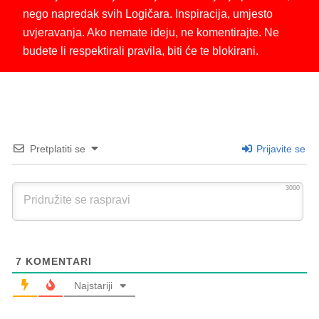
nego napredak svih Logičara. Inspiracija, umjesto
uvjeravanja. Ako nemate ideju, ne komentirajte. Ne
budete li respektirali pravila, biti će te blokirani.
Pretplatiti se
Prijavite se
3000
7
KOMENTARI
Najstariji