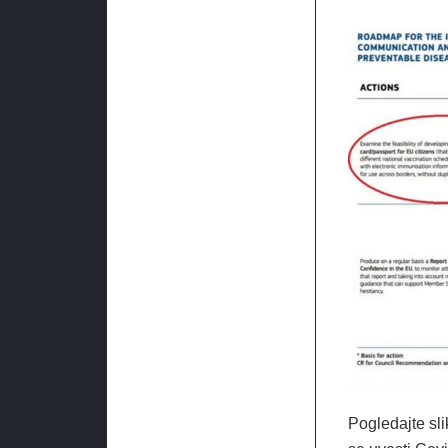
Pogledajte sli