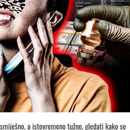
 smiješno, a istovremeno tužno, gledati kako se