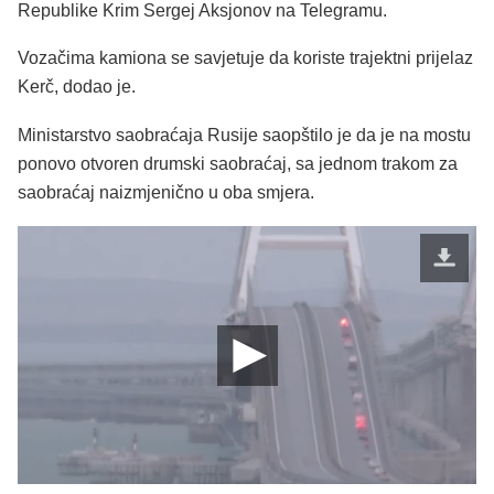
Republike Krim Sergej Aksjonov na Telegramu.
Vozačima kamiona se savjetuje da koriste trajektni prijelaz
Kerč, dodao je.
Ministarstvo saobraćaja Rusije saopštilo je da je na mostu
ponovo otvoren drumski saobraćaj, sa jednom trakom za
saobraćaj naizmjenično u oba smjera.