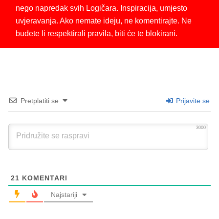
nego napredak svih Logičara. Inspiracija, umjesto
uvjeravanja. Ako nemate ideju, ne komentirajte. Ne
budete li respektirali pravila, biti će te blokirani.
Pretplatiti se
Prijavite se
3000
21
KOMENTARI
Najstariji