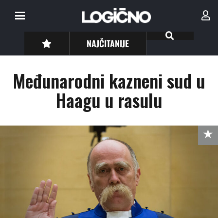
NAJČITANIJE
Međunarodni kazneni sud u
Haagu u rasulu