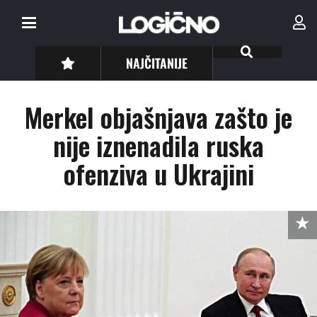
NAJČITANIJE
Merkel objašnjava zašto je
nije iznenadila ruska
ofenziva u Ukrajini