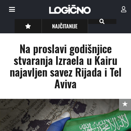
NAJČITANIJE
Na proslavi godišnjice
stvaranja Izraela u Kairu
najavljen savez Rijada i Tel
Aviva