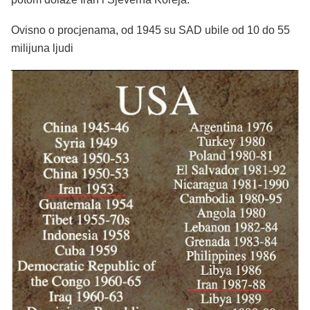
Ovisno o procjenama, od 1945 su SAD ubile od 10 do 55
milijuna ljudi