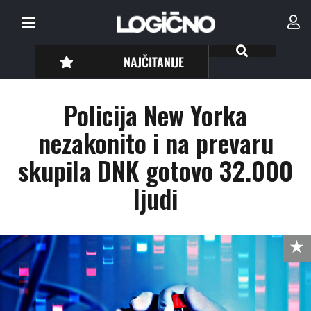
NAJČITANIJE
Policija New Yorka
nezakonito i na prevaru
skupila DNK gotovo 32.000
ljudi