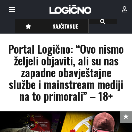
NAJČITANIJE
Portal Logično: “Ovo nismo
željeli objaviti, ali su nas
zapadne obavještajne
službe i mainstream mediji
na to primorali” – 18+