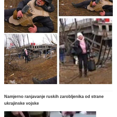
Namjerno ranjavanje ruskih zarobljenika od strane
ukrajinske vojske
Reproduktor