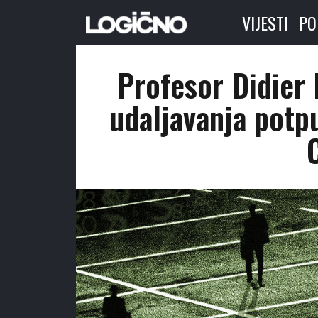
VIJESTI
PO
Profesor Didier 
udaljavanja potp