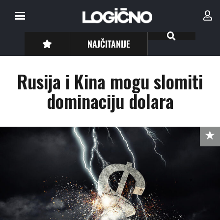
NAJČITANIJE
Rusija i Kina mogu slomiti
dominaciju dolara