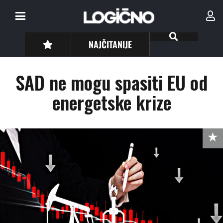
NAJČITANIJE
SAD ne mogu spasiti EU od
energetske krize