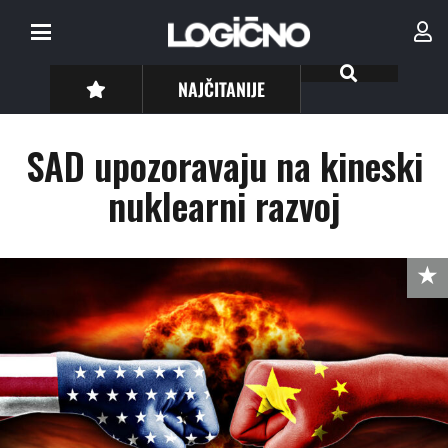
NAJČITANIJE
SAD upozoravaju na kineski
nuklearni razvoj