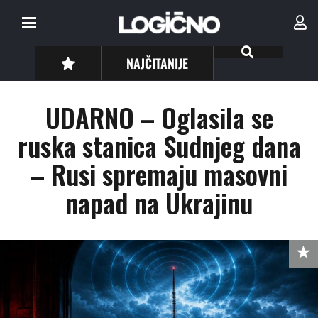
NAJČITANIJE
UDARNO – Oglasila se
ruska stanica Sudnjeg dana
– Rusi spremaju masovni
napad na Ukrajinu