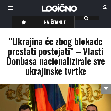
NAJČITANIJE
“Ukrajina će zbog blokade
prestati postojati” – Vlasti
Donbasa nacionalizirale sve
ukrajinske tvrtke