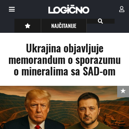
NAJČITANIJE
Ukrajina objavljuje
memorandum o sporazumu
o mineralima sa SAD-om