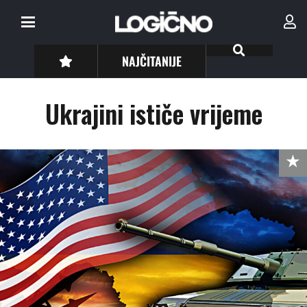
NAJČITANIJE
Ukrajini ističe vrijeme