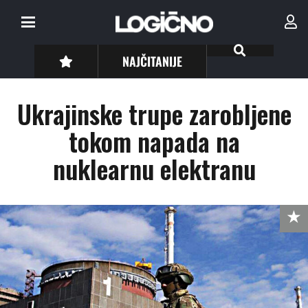
NAJČITANIJE
Ukrajinske trupe zarobljene
tokom napada na
nuklearnu elektranu