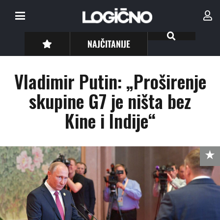
NAJČITANIJE
Vladimir Putin: „Proširenje
skupine G7 je ništa bez
Kine i Indije“