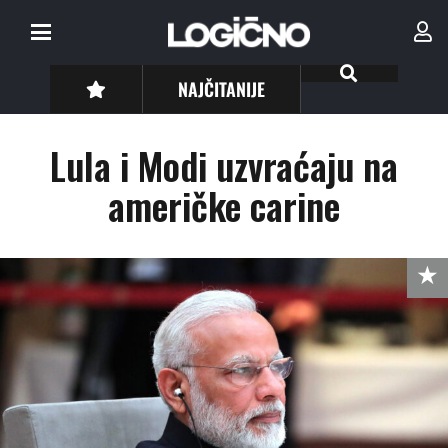
NAJČITANIJE
Lula i Modi uzvraćaju na
američke carine