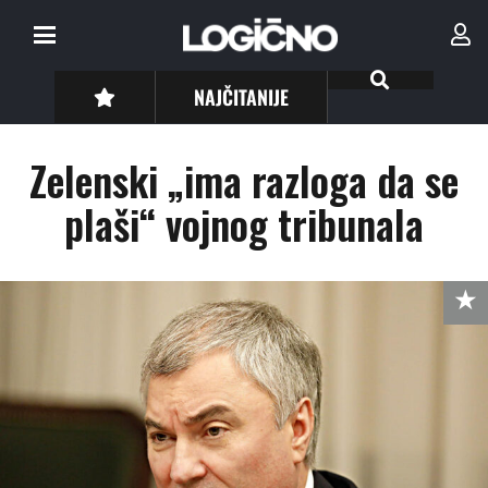
NAJČITANIJE
Zelenski „ima razloga da se
plaši“ vojnog tribunala