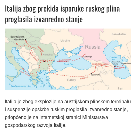
Italija zbog prekida isporuke ruskog plina
proglasila izvanredno stanje
Italija je zbog eksplozije na austrijskom plinskom terminalu
i suspenzije opskrbe ruskim proglasila izvanredno stanje,
priopćeno je na internetskoj stranici Ministarstva
gospodarskog razvoja Italije.