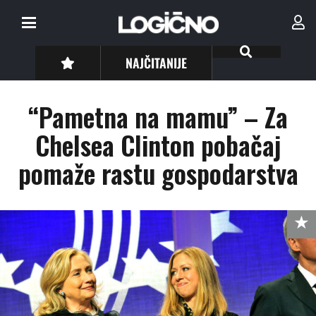
NAJČITANIJE
“Pametna na mamu” – Za
Chelsea Clinton pobačaj
pomaže rastu gospodarstva