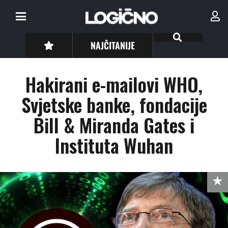
NAJČITANIJE
Hakirani e-mailovi WHO,
Svjetske banke, fondacije
Bill & Miranda Gates i
Instituta Wuhan