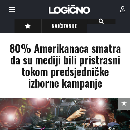
NAJČITANIJE
80% Amerikanaca smatra
da su mediji bili pristrasni
tokom predsjedničke
izborne kampanje