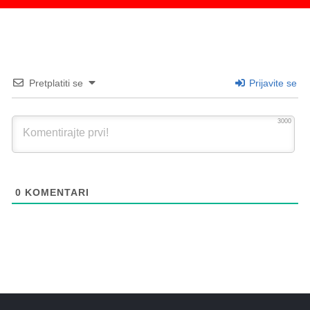
Pretplatiti se
Prijavite se
3000
0
KOMENTARI