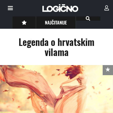
NAJČITANIJE
Legenda o hrvatskim
vilama