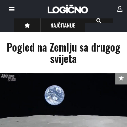
NAJČITANIJE
Pogled na Zemlju sa drugog
svijeta