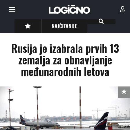
NAJČITANIJE
Rusija je izabrala prvih 13
zemalja za obnavljanje
međunarodnih letova