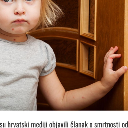
su hrvatski mediji objavili članak o smrtnosti od