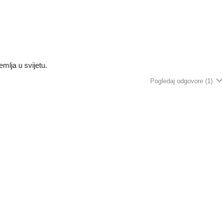
mlja u svijetu.
Pogledaj odgovore
(1)