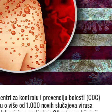
entri za kontrolu i prevenciju bolesti (CDC)
 su o više od 1.000 novih slučajeva virusa